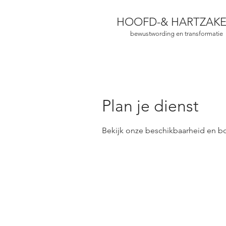
HOOFD-
& HARTZAK
bewustwording en transformatie
Plan je dienst
Bekijk onze beschikbaarheid en b