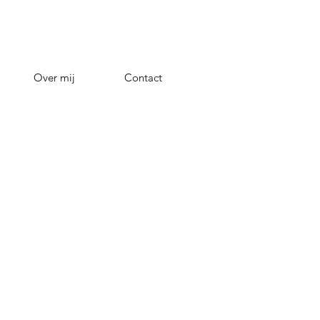
Over mij
Contact